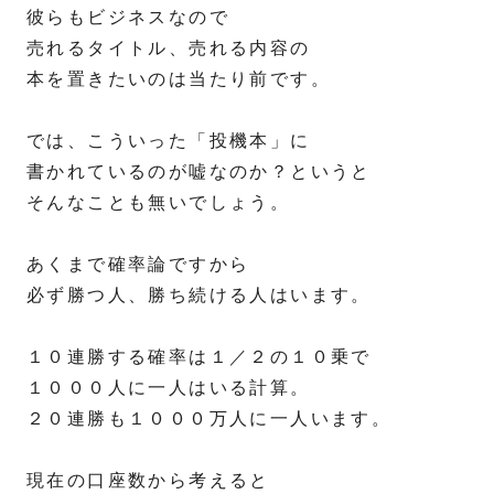
彼らもビジネスなので
売れるタイトル、売れる内容の
本を置きたいのは当たり前です。
では、こういった「投機本」に
書かれているのが嘘なのか？というと
そんなことも無いでしょう。
あくまで確率論ですから
必ず勝つ人、勝ち続ける人はいます。
１０連勝する確率は１／２の１０乗で
１０００人に一人はいる計算。
２０連勝も１０００万人に一人います。
現在の口座数から考えると