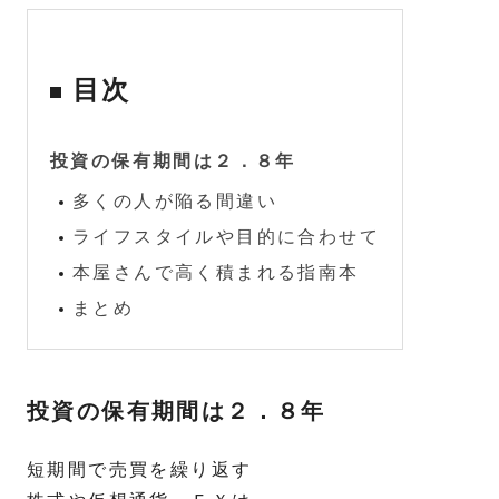
目次
投資の保有期間は２．８年
多くの人が陥る間違い
ライフスタイルや目的に合わせて
本屋さんで高く積まれる指南本
まとめ
投資の保有期間は２．８年
短期間で売買を繰り返す