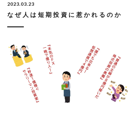
2023.03.23
なぜ人は短期投資に惹かれるのか