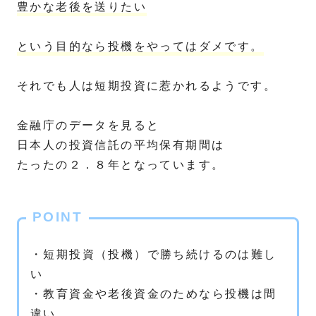
豊かな老後を送りたい
という目的なら投機をやってはダメです。
それでも人は短期投資に惹かれるようです。
金融庁のデータを見ると
日本人の投資信託の平均保有期間は
たったの２．８年となっています。
POINT
・短期投資（投機）で勝ち続けるのは難し
い
・教育資金や老後資金のためなら投機は間
違い