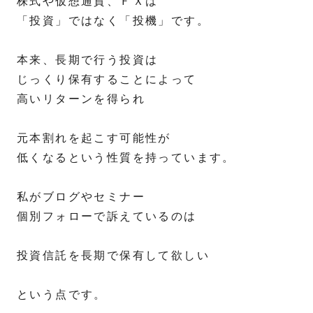
株式や仮想通貨、ＦＸは
「投資」ではなく「投機」です。
本来、長期で行う投資は
じっくり保有することによって
高いリターンを得られ
元本割れを起こす可能性が
低くなるという性質を持っています。
私がブログやセミナー
個別フォローで訴えているのは
投資信託を長期で保有して欲しい
という点です。