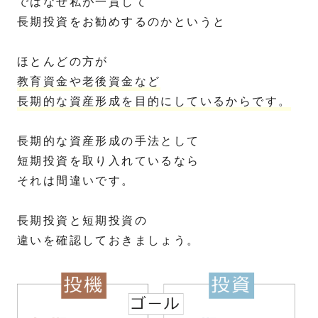
ではなぜ私が一貫して
長期投資をお勧めするのかというと
ほとんどの方が
教育資金や老後資金など
長期的な資産形成を目的にしているからです。
長期的な資産形成の手法として
短期投資を取り入れているなら
それは間違いです。
長期投資と短期投資の
違いを確認しておきましょう。