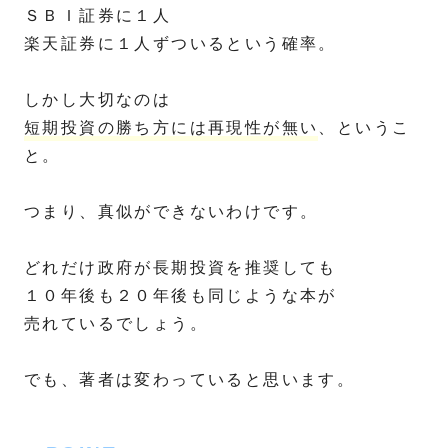
ＳＢＩ証券に１人
楽天証券に１人ずついるという確率。
しかし大切なのは
短期投資の勝ち方には再現性が無い
、というこ
と。
つまり、真似ができないわけです。
どれだけ政府が長期投資を推奨しても
１０年後も２０年後も同じような本が
売れているでしょう。
でも、著者は変わっていると思います。