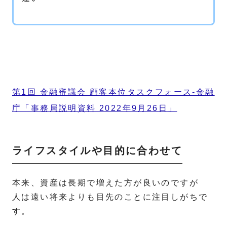
第1回 金融審議会 顧客本位タスクフォース-金融
庁「事務局説明資料 2022年9月26日」
ライフスタイルや目的に合わせて
本来、資産は長期で増えた方が良いのですが
人は遠い将来よりも目先のことに注目しがちで
す。