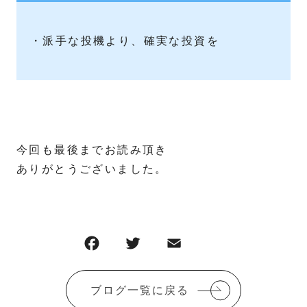
・派手な投機より、確実な投資を
今回も最後までお読み頂き
ありがとうございました。
ブログ一覧に戻る