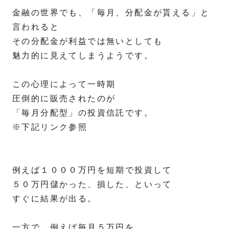
金融の世界でも、「毎月、分配金が貰える」と
言われると
その分配金が利益では無いとしても
魅力的に見えてしまうようです。
この心理によって一時期
圧倒的に販売されたのが
「毎月分配型」の投資信託です。
※下記リンク参照
例えば１０００万円を短期で投資して
５０万円儲かった、損した、といって
すぐに結果が出る。
一方で、例えば毎月５万円を