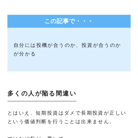
この記事で・・・
自分には投機が合うのか、投資が合うのか
が分かる
多くの人が陥る間違い
とはいえ、短期投資はダメで長期投資が正しい
という価値判断を行うことは出来ません。