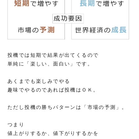
投機では短期で結果が出てくるので
単純に「楽しい、面白い」です。
あくまでも楽しみでやる
趣味でやるのであれば投機はＯＫ。
ただし投機の勝ちパターンは「市場の予測」。
つまり
値上がりするか、値下がりするかを