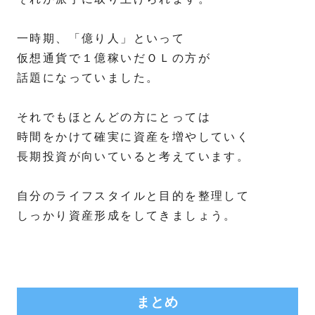
一時期、「億り人」といって
仮想通貨で１億稼いだＯＬの方が
話題になっていました。
それでもほとんどの方にとっては
時間をかけて確実に資産を増やしていく
長期投資が向いていると考えています。
自分のライフスタイルと目的を整理して
しっかり資産形成をしてきましょう。
まとめ