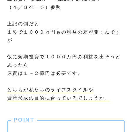
（４／８ページ）参照
上記の例だと
１％で１０００万円もの利益の差が開くんです
が
仮に短期投資で１０００万円の利益を出そうと
思ったら
原資は１～２億円は必要です。
どちらが私たちのライフスタイルや
資産形成の目的に合っているでしょうか。
POINT