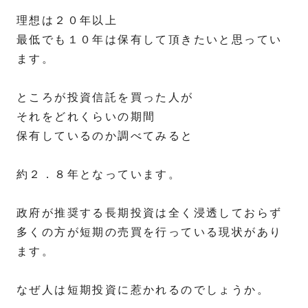
理想は２０年以上
最低でも１０年は保有して頂きたいと思ってい
ます。
ところが投資信託を買った人が
それをどれくらいの期間
保有しているのか調べてみると
約２．８年となっています。
政府が推奨する長期投資は全く浸透しておらず
多くの方が短期の売買を行っている現状があり
ます。
なぜ人は短期投資に惹かれるのでしょうか。