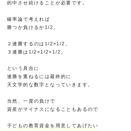
的中させ続けることが必要です。
確率論で考えれば
勝つか負けるか1/2。
２連勝するのは1/2×1/2。
３連勝は1/2×1/2×1/2。
という具合に
連勝を重ねるには最終的に
天文学的な数字となっていきます。
当然、一度の負けで
資産がマイナスになることもあるので
子どもの教育資金を用意してあげたい