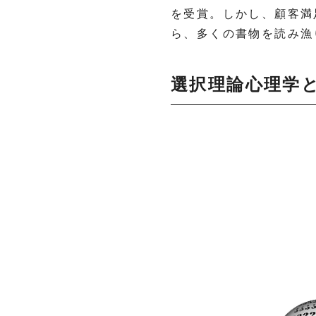
を受賞。しかし、顧客満
ら、多くの書物を読み漁
選択理論心理学