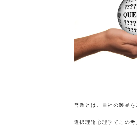
営業とは、自社の製品を
選択理論心理学でこの考