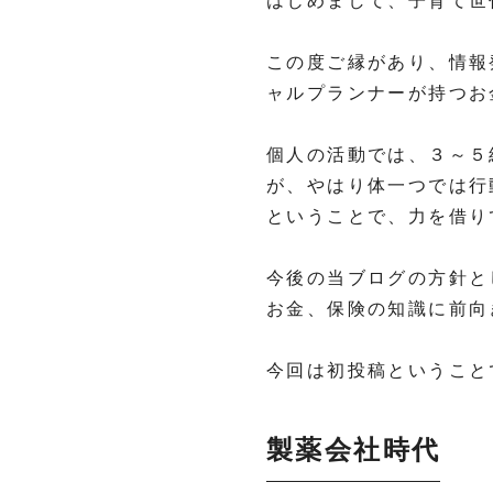
はじめまして、子育て世
この度ご縁があり、情報
ャルプランナーが持つお
個人の活動では、３～５
が、やはり体一つでは行
ということで、力を借り
今後の当ブログの方針と
お金、保険の知識に前向
今回は初投稿ということ
製薬会社時代