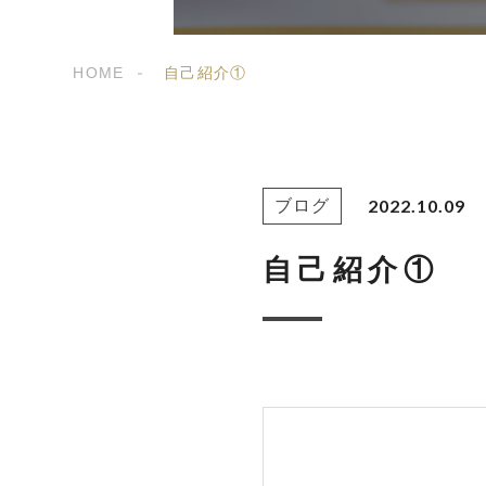
HOME
自己紹介①
2022.10.09
ブログ
自己紹介①