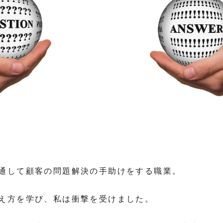
通して顧客の問題解決の手助けをする職業。
え方を学び、私は衝撃を受けました。